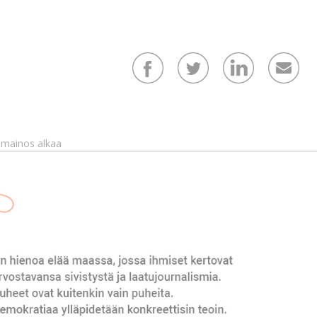
mainos alkaa