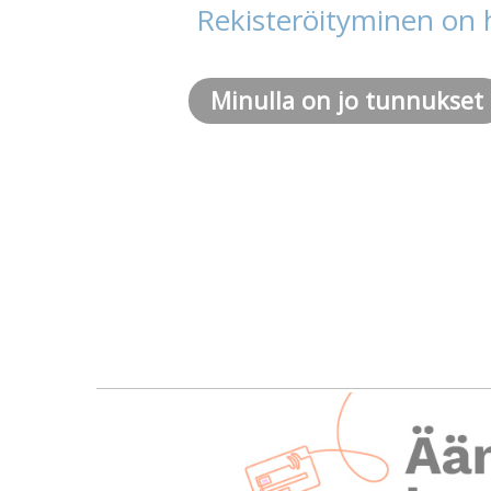
Rekisteröityminen on 
Minulla on jo tunnukset