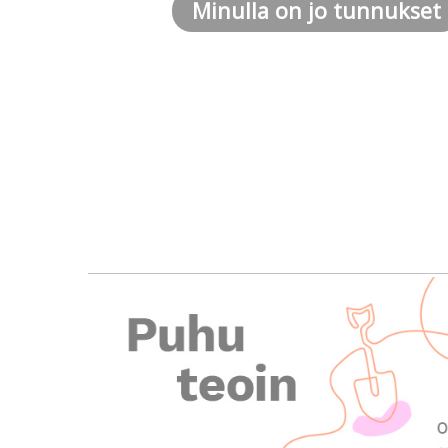
Minulla on jo tunnukset