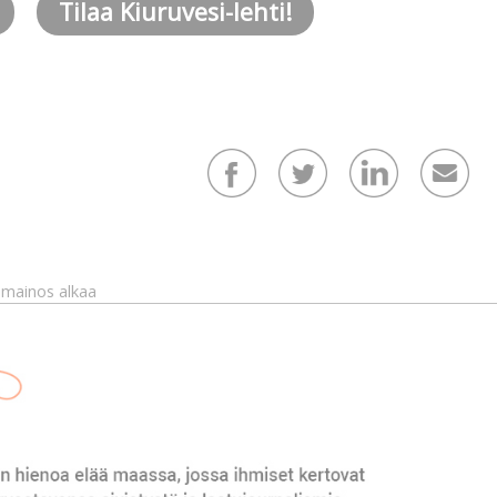
Tilaa Kiuruvesi-lehti!
mainos alkaa