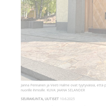
Janna Pennanen ja Veeti Halme ovat tyytyväisiä, että 
nuorille ihmisille.
KUVA: JAANA SELANDER
SEURAKUNTA, UUTISET
10.6.2025