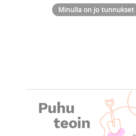
Minulla on jo tunnukset