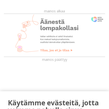
mainos alkaa
mainos päättyy
Käytämme evästeitä, jotta