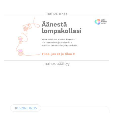
mainos alkaa
mainos päättyy
10.6.2026 02:35