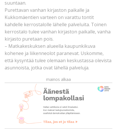
suuntaan.
Purettavan vanhan kirjaston paikalle ja
Kukkomäentien varteen on varattu tontit
kahdelle kerrostalolle lähelle palveluita. Toinen
kerrostalo tulee vanhan kirjaston paikalle, vanha
kirjasto puretaan pois.
– Matkakeskuksen alueella kaupunkikuva
kohenee ja liikenneolot paranevat. Uskomme,
että kysyntää tulee olemaan keskustassa olevista
asunnoista, jotka ovat lähellä palveluja.
mainos alkaa