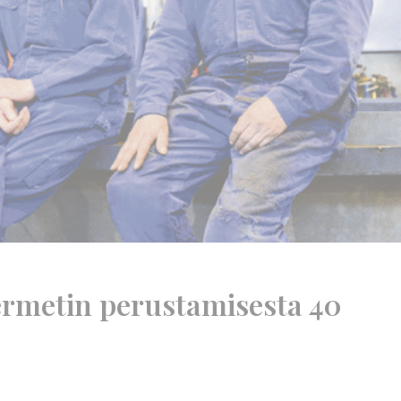
ermetin perustamisesta 40